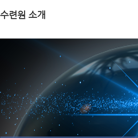
수련원소개